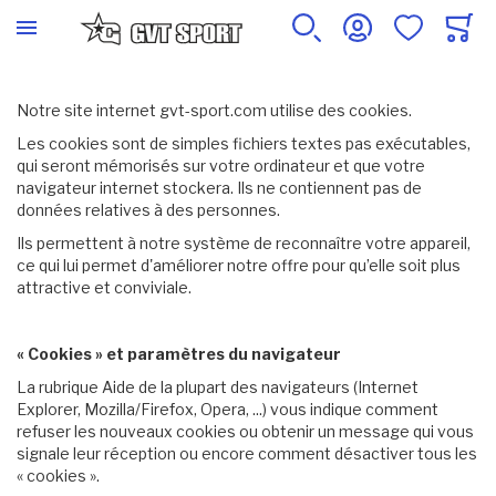
Notre site internet gvt-sport.com utilise des cookies.
Les cookies sont de simples fichiers textes pas exécutables,
qui seront mémorisés sur votre ordinateur et que votre
navigateur internet stockera. Ils ne contiennent pas de
données relatives à des personnes.
Ils permettent à notre système de reconnaître votre appareil,
ce qui lui permet d'améliorer notre offre pour qu’elle soit plus
attractive et conviviale.
« Cookies » et paramètres du navigateur
La rubrique Aide de la plupart des navigateurs (Internet
Explorer, Mozilla/Firefox, Opera, ...) vous indique comment
refuser les nouveaux cookies ou obtenir un message qui vous
signale leur réception ou encore comment désactiver tous les
« cookies ».