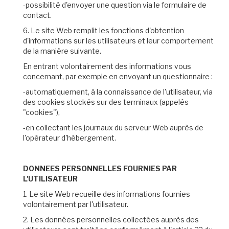
-possibilité d'envoyer une question via le formulaire de
contact.
6. Le site Web remplit les fonctions d'obtention
d'informations sur les utilisateurs et leur comportement
de la manière suivante.
En entrant volontairement des informations vous
concernant, par exemple en envoyant un questionnaire :
-automatiquement, à la connaissance de l'utilisateur, via
des cookies stockés sur des terminaux (appelés
"cookies"),
-en collectant les journaux du serveur Web auprès de
l'opérateur d'hébergement.
DONNEES PERSONNELLES FOURNIES PAR
L'UTILISATEUR
1. Le site Web recueille des informations fournies
volontairement par l'utilisateur.
2. Les données personnelles collectées auprès des