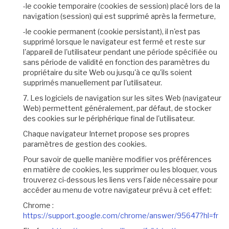
-le cookie temporaire (cookies de session) placé lors de la
navigation (session) qui est supprimé après la fermeture,
-le cookie permanent (cookie persistant), il n'est pas
supprimé lorsque le navigateur est fermé et reste sur
l'appareil de l'utilisateur pendant une période spécifiée ou
sans période de validité en fonction des paramètres du
propriétaire du site Web ou jusqu'à ce qu'ils soient
supprimés manuellement par l'utilisateur.
7. Les logiciels de navigation sur les sites Web (navigateur
Web) permettent généralement, par défaut, de stocker
des cookies sur le périphérique final de l'utilisateur.
Chaque navigateur Internet propose ses propres
paramètres de gestion des cookies.
Pour savoir de quelle manière modifier vos préférences
en matière de cookies, les supprimer ou les bloquer, vous
trouverez ci-dessous les liens vers l’aide nécessaire pour
accéder au menu de votre navigateur prévu à cet effet:
Chrome :
https://support.google.com/chrome/answer/95647?hl=fr