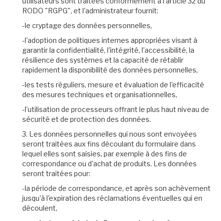
utilisateurs sont traitées conformément à l'article 32 du
RODO "RGPG", et l'administrateur fournit:
-le cryptage des données personnelles,
-l'adoption de politiques internes appropriées visant à
garantir la confidentialité, l'intégrité, l'accessibilité, la
résilience des systèmes et la capacité de rétablir
rapidement la disponibilité des données personnelles,
-les tests réguliers, mesure et évaluation de l'efficacité
des mesures techniques et organisationnelles,
-l'utilisation de processeurs offrant le plus haut niveau de
sécurité et de protection des données.
3. Les données personnelles qui nous sont envoyées
seront traitées aux fins découlant du formulaire dans
lequel elles sont saisies, par exemple à des fins de
correspondance ou d'achat de produits. Les données
seront traitées pour:
-la période de correspondance, et après son achèvement
jusqu'à l'expiration des réclamations éventuelles qui en
découlent,