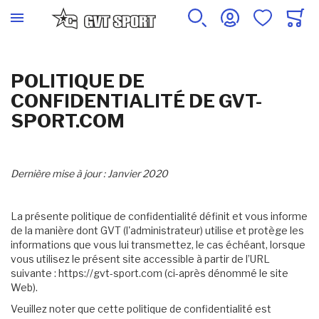
POLITIQUE DE
CONFIDENTIALITÉ DE GVT-
SPORT.COM
Dernière mise à jour : Janvier 2020
La présente politique de confidentialité définit et vous informe
de la manière dont GVT (l'administrateur) utilise et protège les
informations que vous lui transmettez, le cas échéant, lorsque
vous utilisez le présent site accessible à partir de l’URL
suivante : https://gvt-sport.com (ci-après dénommé le site
Web).
Veuillez noter que cette politique de confidentialité est