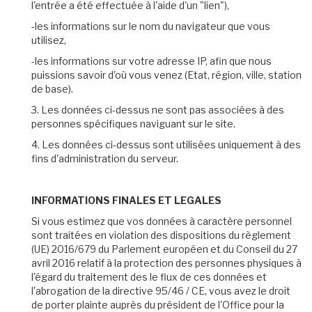
l'entrée a été effectuée à l'aide d'un "lien"),
-les informations sur le nom du navigateur que vous
utilisez,
-les informations sur votre adresse IP, afin que nous
puissions savoir d'où vous venez (Etat, région, ville, station
de base).
3. Les données ci-dessus ne sont pas associées à des
personnes spécifiques naviguant sur le site.
4. Les données ci-dessus sont utilisées uniquement à des
fins d'administration du serveur.
INFORMATIONS FINALES ET LEGALES
Si vous estimez que vos données à caractère personnel
sont traitées en violation des dispositions du règlement
(UE) 2016/679 du Parlement européen et du Conseil du 27
avril 2016 relatif à la protection des personnes physiques à
l'égard du traitement des le flux de ces données et
l'abrogation de la directive 95/46 / CE, vous avez le droit
de porter plainte auprès du président de l'Office pour la