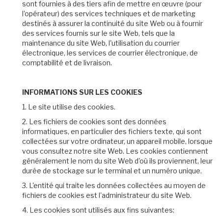
sont fournies à des tiers afin de mettre en œuvre (pour
l'opérateur) des services techniques et de marketing
destinés à assurer la continuité du site Web ou à fournir
des services fournis sur le site Web, tels que la
maintenance du site Web, l'utilisation du courrier
électronique, les services de courrier électronique, de
comptabilité et de livraison.
INFORMATIONS SUR LES COOKIES
1. Le site utilise des cookies.
2. Les fichiers de cookies sont des données
informatiques, en particulier des fichiers texte, qui sont
collectées sur votre ordinateur, un appareil mobile, lorsque
vous consultez notre site Web. Les cookies contiennent
généralement le nom du site Web d'où ils proviennent, leur
durée de stockage sur le terminal et un numéro unique.
3. L'entité qui traite les données collectées au moyen de
fichiers de cookies est l'administrateur du site Web.
4. Les cookies sont utilisés aux fins suivantes: