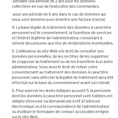
-pendant une période de 2 ans pour les données
collectées en vue de l'exécution des commandes,
-pour une période de 6 ans dans le cas de données qui
nous sont données pour émettre une facture d'achat.
4. La base légale du traitement des données à caractère
personnel est le consentement, la fourniture de services
et l'intérêt légitime de l'administrateur, consistant à
obtenir des preuves aux fins de réclamations éventuelles.
5. L'utilisateur du site Web a le droit de consulter ses
données personnelles, de les rectifier, de les supprimer,
de s'opposer au traitement ou de les transférer à un autre
administrateur. Vous avez le droit de retirer votre
consentement au traitement des données à caractère
personnel, sans affecter la légalité du traitement qui a été
effectué sur la base du consentement avant son retrait.
6. Pour exercer les droits indiqués au point 5, la personne
dont les données à caractère personnel sont traitées est
obligée d'envoyer sa demande par écrit à l'adresse
électronique ou à la correspondance de l'administrateur
ou d'utiliser le formulaire de contact accessible en ligne
sur le site Web.