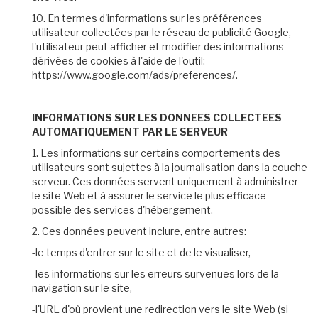
10. En termes d'informations sur les préférences
utilisateur collectées par le réseau de publicité Google,
l'utilisateur peut afficher et modifier des informations
dérivées de cookies à l'aide de l'outil:
https://www.google.com/ads/preferences/.
INFORMATIONS SUR LES DONNEES COLLECTEES
AUTOMATIQUEMENT PAR LE SERVEUR
1. Les informations sur certains comportements des
utilisateurs sont sujettes à la journalisation dans la couche
serveur. Ces données servent uniquement à administrer
le site Web et à assurer le service le plus efficace
possible des services d'hébergement.
2. Ces données peuvent inclure, entre autres:
-le temps d'entrer sur le site et de le visualiser,
-les informations sur les erreurs survenues lors de la
navigation sur le site,
-l'URL d'où provient une redirection vers le site Web (si