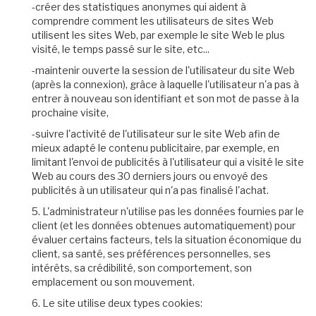
-créer des statistiques anonymes qui aident à
comprendre comment les utilisateurs de sites Web
utilisent les sites Web, par exemple le site Web le plus
visité, le temps passé sur le site, etc...
-maintenir ouverte la session de l'utilisateur du site Web
(après la connexion), grâce à laquelle l'utilisateur n'a pas à
entrer à nouveau son identifiant et son mot de passe à la
prochaine visite,
-suivre l'activité de l'utilisateur sur le site Web afin de
mieux adapté le contenu publicitaire, par exemple, en
limitant l'envoi de publicités à l'utilisateur qui a visité le site
Web au cours des 30 derniers jours ou envoyé des
publicités à un utilisateur qui n'a pas finalisé l'achat.
5. L'administrateur n'utilise pas les données fournies par le
client (et les données obtenues automatiquement) pour
évaluer certains facteurs, tels la situation économique du
client, sa santé, ses préférences personnelles, ses
intérêts, sa crédibilité, son comportement, son
emplacement ou son mouvement.
6. Le site utilise deux types cookies: