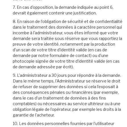
7. En cas d'opposition, la demande indiquée au point 6,
devrait également contenir une justification.
8. En raison de l’obligation de sécurité et de confidentialité
dans le traitement des données à caractère personnel qui
incombe à l'administrateur, vous êtes informé que votre
demande sera traitée sous réserve que vous rapportiez la
preuve de votre identité, notamment par la production
d’un scan de votre titre d’identité valide (en cas de
demande par notre formulaire de contact) ou d’une
photocopie signée de votre titre d’identité valide (en cas
de demande adressée par écrit).
9. L'administrateur a 30 jours pour répondre à la demande.
Dans le même temps, l’Administrateur se réserve le droit
de refuser de supprimer des données si cela l’exposait à
des conséquences pénales ou financières (par exemple,
dans le cas d’un traitement de données à des fins
comptables) ou nécessaires au service ultérieur ou à une
obligation légale de l’opérateur, par exemple les droits à la
garantie de l’acheteur.
10. Les données personnelles fournies par l'utilisateur