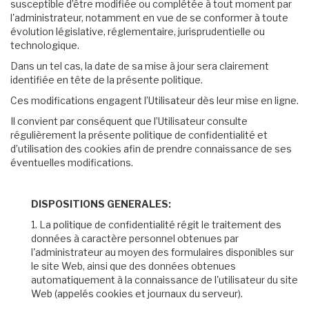
susceptible d’être modifiée ou complétée à tout moment par
l'administrateur, notamment en vue de se conformer à toute
évolution législative, réglementaire, jurisprudentielle ou
technologique.
Dans un tel cas, la date de sa mise à jour sera clairement
identifiée en tête de la présente politique.
Ces modifications engagent l’Utilisateur dès leur mise en ligne.
Il convient par conséquent que l’Utilisateur consulte
régulièrement la présente politique de confidentialité et
d’utilisation des cookies afin de prendre connaissance de ses
éventuelles modifications.
DISPOSITIONS GENERALES:
1. La politique de confidentialité régit le traitement des
données à caractère personnel obtenues par
l'administrateur au moyen des formulaires disponibles sur
le site Web, ainsi que des données obtenues
automatiquement à la connaissance de l'utilisateur du site
Web (appelés cookies et journaux du serveur).