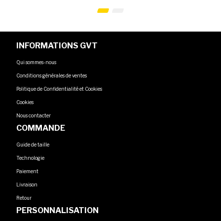
INFORMATIONS GVT
Qui sommes-nous
Conditions générales de ventes
Politique de Confidentialité et Cookies
Cookies
Nous contacter
COMMANDE
Guide de taille
Technologie
Paiement
Livraison
Retour
PERSONNALISATION