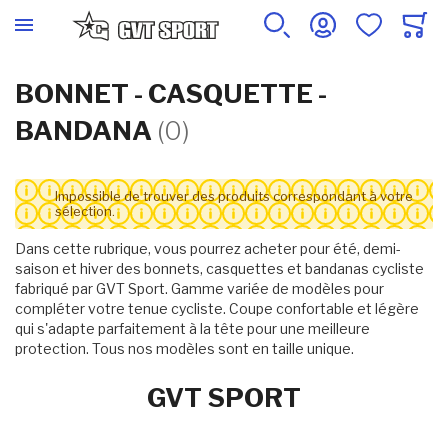
BONNET - CASQUETTE -
BANDANA
(0)
Impossible de trouver des produits correspondant à votre
sélection.
Dans cette rubrique, vous pourrez acheter pour été, demi-
saison et hiver des bonnets, casquettes et bandanas cycliste
fabriqué par GVT Sport. Gamme variée de modèles pour
compléter votre tenue cycliste. Coupe confortable et légère
qui s'adapte parfaitement à la tête pour une meilleure
protection. Tous nos modèles sont en taille unique.
GVT SPORT