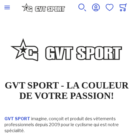
GVT SPORT - LA COULEUR
DE VOTRE PASSION!
GVT SPORT
imagine, conçoit et produit des vêtements
professionnels depuis 2009 pour le cyclisme qui est notre
spécialité.