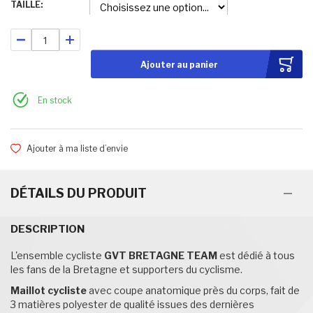
TAILLE
Ajouter au panier
En stock
Ajouter à ma liste d’envie
DÉTAILS DU PRODUIT
DESCRIPTION
L'ensemble cycliste
GVT BRETAGNE TEAM
est dédié à tous
les fans de la Bretagne et supporters du cyclisme.
Maillot cycliste
avec coupe anatomique près du corps, fait de
3 matières polyester de qualité issues des dernières