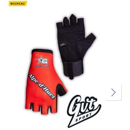
NOUVEAU