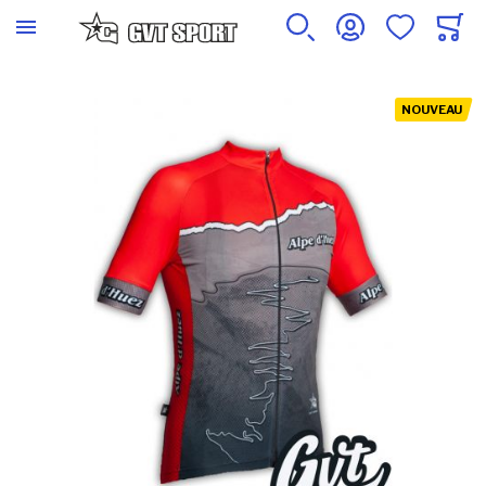
Skip to the end of the images gallery
NOUVEAU