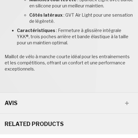
en silicone pour un meilleur maintien.
Côtés latéraux
: GVT Air Light pour une sensation
de légèreté.
Caractéristiques
: Fermeture à glissière intégrale
YKK®, trois poches arrière et bande élastique à la taille
pour un maintien optimal.
Maillot de vélo à manche courte idéal pour les entraînements
et les compétitions, offrant un confort et une performance
exceptionnels.
AVIS
RELATED PRODUCTS