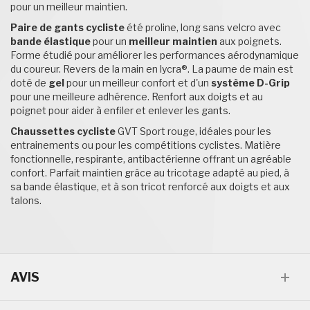
pour un meilleur maintien.
Paire de gants cycliste
été proline, long sans velcro avec
bande élastique
pour un
meilleur maintien
aux poignets.
Forme étudié pour améliorer les performances aérodynamique
du coureur. Revers de la main en lycra®. La paume de main est
doté de
gel
pour un meilleur confort et d'un
système D-Grip
pour une meilleure adhérence. Renfort aux doigts et au
poignet pour aider à enfiler et enlever les gants.
Chaussettes cycliste
GVT Sport rouge, idéales pour les
entrainements ou pour les compétitions cyclistes. Matière
fonctionnelle, respirante, antibactérienne offrant un agréable
confort. Parfait maintien grâce au tricotage adapté au pied, à
sa bande élastique, et à son tricot renforcé aux doigts et aux
talons.
AVIS