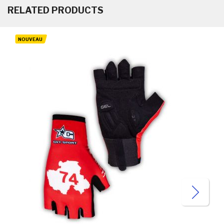
RELATED PRODUCTS
NOUVEAU