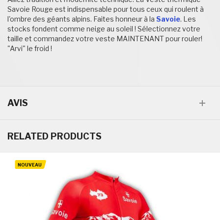
Savoie Rouge est indispensable pour tous ceux qui roulent à
l'ombre des géants alpins. Faites honneur à la
Savoie
. Les
stocks fondent comme neige au soleil ! Sélectionnez votre
taille et commandez votre veste MAINTENANT pour rouler!
"Arvi" le froid !
AVIS
RELATED PRODUCTS
NOUVEAU