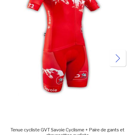
Tenue cycliste GVT Savoie Cyclisme + Paire de gants et