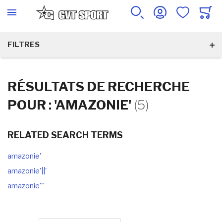
FILTRES
RÉSULTATS DE RECHERCHE
POUR : 'AMAZONIE'
(5)
RELATED SEARCH TERMS
amazonie'
amazonie'||'
amazonie'"