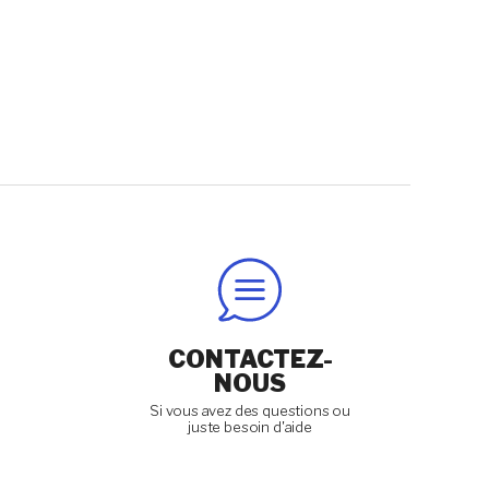
CONTACTEZ-
NOUS
Si vous avez des questions ou
juste besoin d'aide