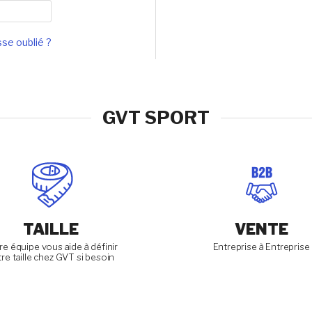
se oublié ?
GVT SPORT
TAILLE
VENTE
re équipe vous aide à définir
Entreprise à Entreprise
re taille chez GVT si besoin