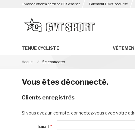
Livraison offert à partir de 80€ d'achat
Paiement 100% sécurisé
TENUE CYCLISTE
VÊTEMEN
Accueil
Se connecter
Vous êtes déconnecté.
Clients enregistrés
Si vous avez un compte, connectez-vous avec votre adr
Email