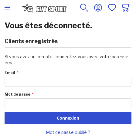
Vous êtes déconnecté.
Clients enregistrés
Si vous avez un compte, connectez-vous avec votre adresse
email.
Email
Mot de passe
Connexion
Mot de passe oublié ?